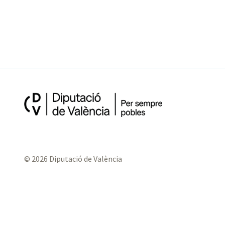
© 2026 Diputació de València