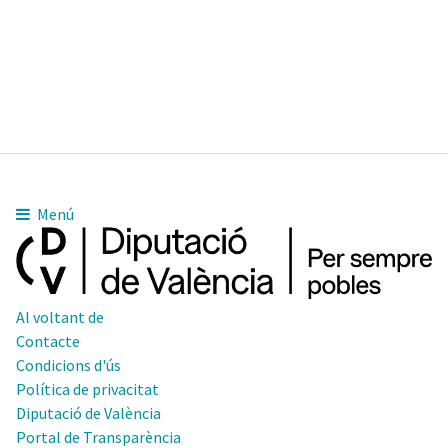
Menú
Al voltant de
Contacte
Condicions d'ús
Política de privacitat
Diputació de València
Portal de Transparència