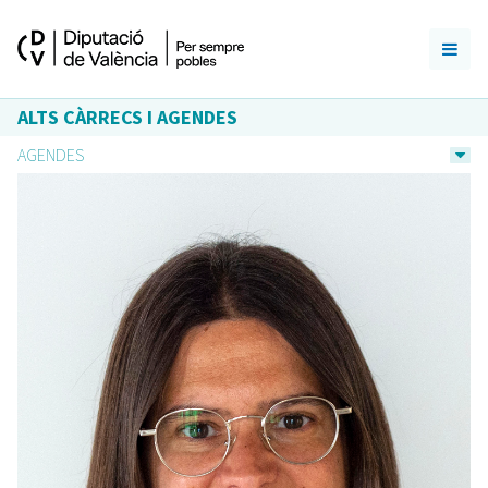
ALTS CÀRRECS I AGENDES
AGENDES