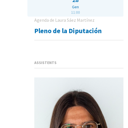
Gen
11:00
Agenda de Laura Sáez Martínez
Pleno de la Diputación
ASSISTENTS