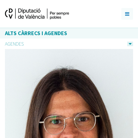
ALTS CÀRRECS I AGENDES
AGENDES