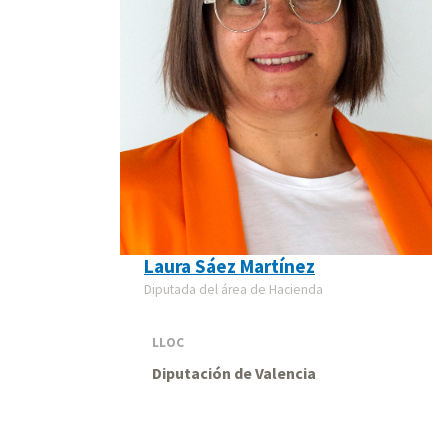
Laura Sáez Martínez
Diputada del área de Hacienda
LLOC
Diputación de Valencia