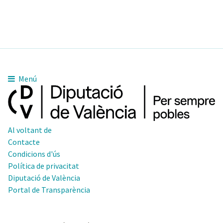
Menú
Al voltant de
Contacte
Condicions d'ús
Política de privacitat
Diputació de València
Portal de Transparència