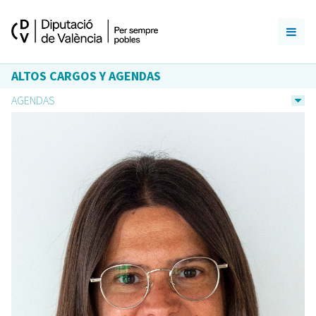
ALTOS CARGOS Y AGENDAS
AGENDAS