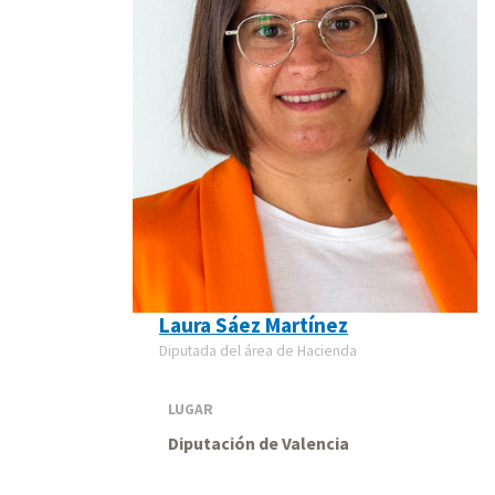
Laura Sáez Martínez
Diputada del área de Hacienda
LUGAR
Diputación de Valencia