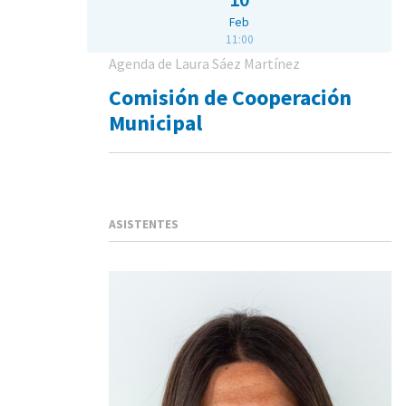
Feb
11:00
Agenda de Laura Sáez Martínez
Comisión de Cooperación
Municipal
ASISTENTES