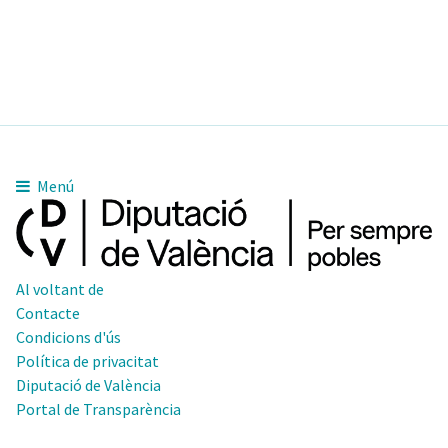
Menú
Al voltant de
Contacte
Condicions d'ús
Política de privacitat
Diputació de València
Portal de Transparència