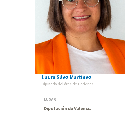
Laura Sáez Martínez
Diputada del área de Hacienda
LUGAR
Diputación de Valencia