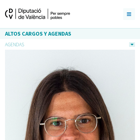
ALTOS CARGOS Y AGENDAS
AGENDAS