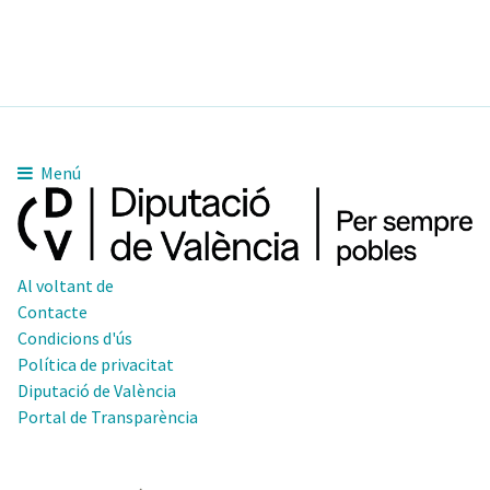
Menú
Al voltant de
Contacte
Condicions d'ús
Política de privacitat
Diputació de València
Portal de Transparència