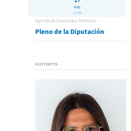
Feb
11:00
Agenda de Laura Sáez Martínez
Pleno de la Diputación
ASISTENTES