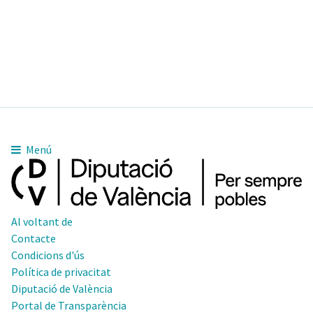
Menú
Al voltant de
Contacte
Condicions d'ús
Política de privacitat
Diputació de València
Portal de Transparència