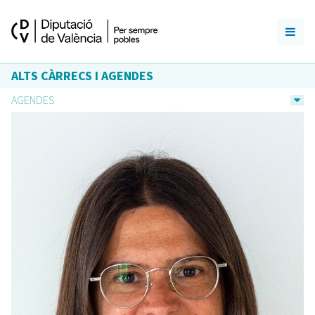
ALTS CÀRRECS I AGENDES
AGENDES