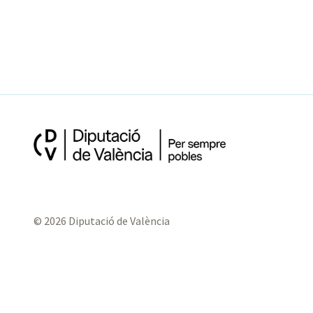
© 2026 Diputació de València