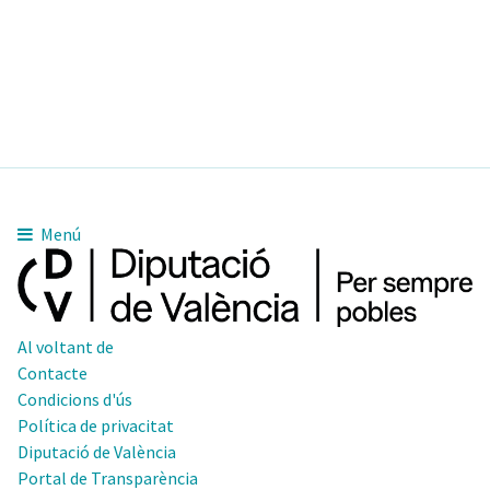
Menú
Al voltant de
Contacte
Condicions d'ús
Política de privacitat
Diputació de València
Portal de Transparència