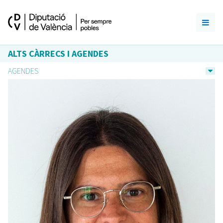
ALTS CÀRRECS I AGENDES
AGENDES