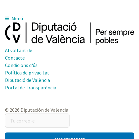
Menú
Al voltant de
Contacte
Condicions d'ús
Política de privacitat
Diputació de València
Portal de Transparència
© 2026 Diputación de Valencia
Tu
correo-
e