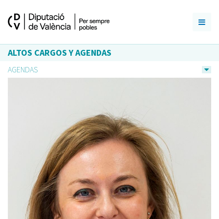
ALTOS CARGOS Y AGENDAS
AGENDAS