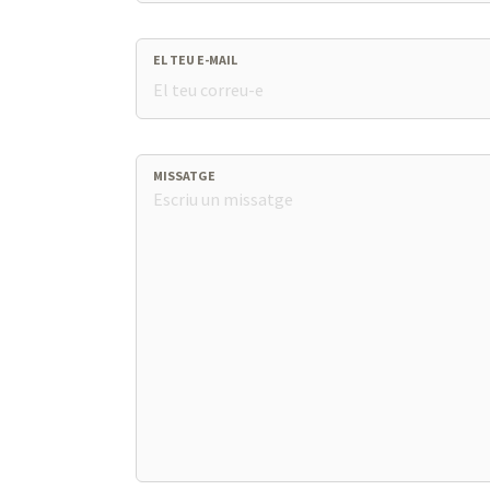
EL TEU E-MAIL
MISSATGE