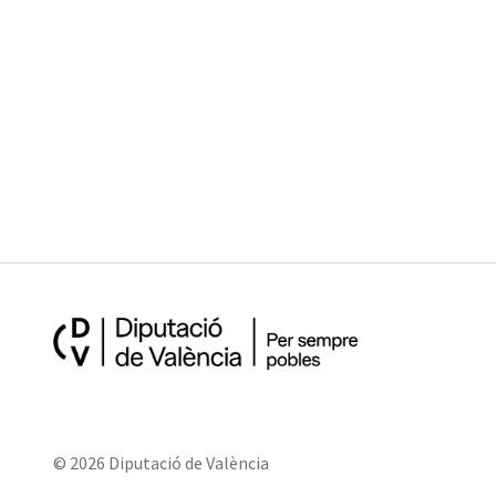
© 2026 Diputació de València