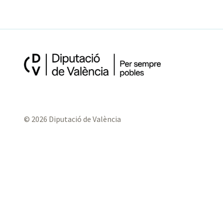
© 2026 Diputació de València