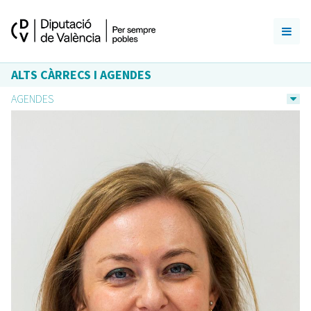
ALTS CÀRRECS I AGENDES
AGENDES