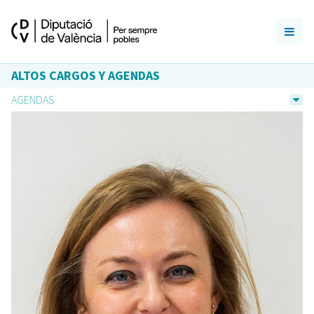
ALTOS CARGOS Y AGENDAS
AGENDAS