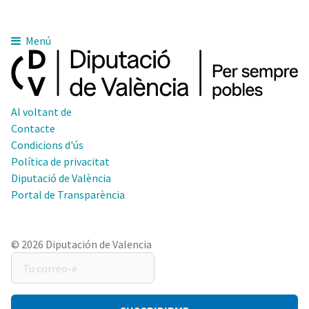
Menú
Al voltant de
Contacte
Condicions d'ús
Política de privacitat
Diputació de València
Portal de Transparència
© 2026 Diputación de Valencia
Tu
correo-
e