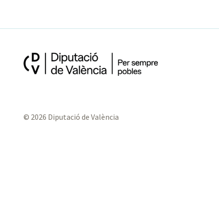
© 2026 Diputació de València