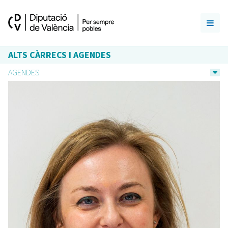
ALTS CÀRRECS I AGENDES
AGENDES