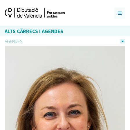
ALTS CÀRRECS I AGENDES
AGENDES