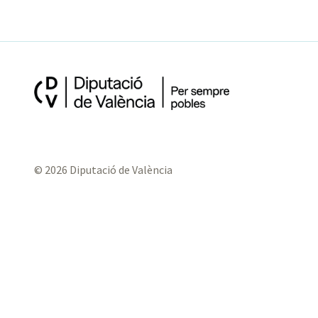
© 2026 Diputació de València