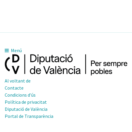
Menú
Al voltant de
Contacte
Condicions d'ús
Política de privacitat
Diputació de València
Portal de Transparència