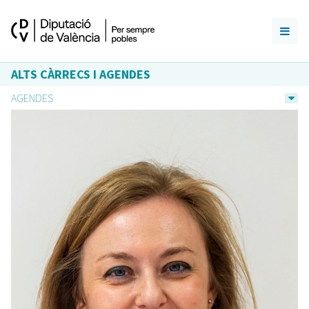
ALTS CÀRRECS I AGENDES
AGENDES