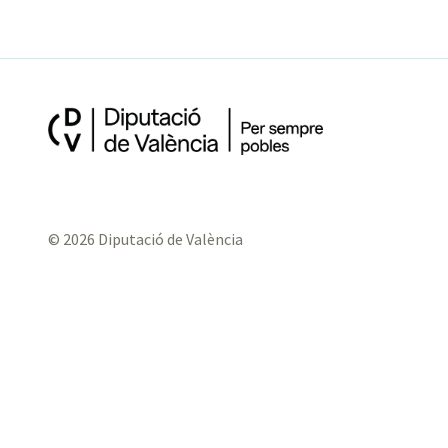
© 2026 Diputació de València