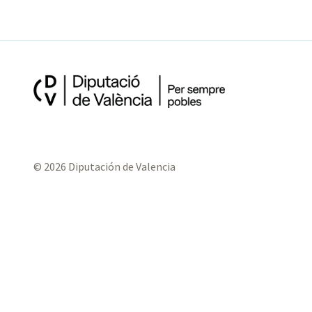
© 2026 Diputación de Valencia