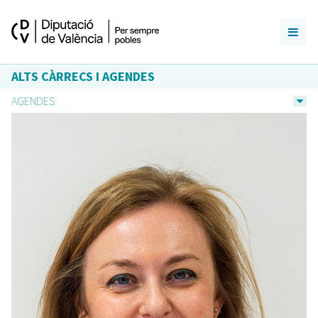
ALTS CÀRRECS I AGENDES
AGENDES