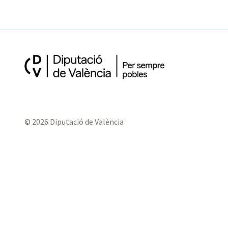
© 2026 Diputació de València