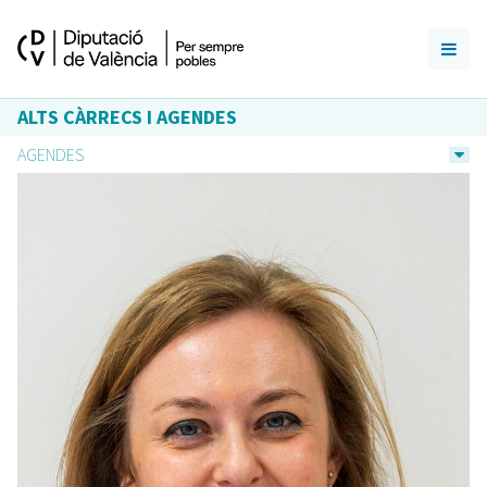
ALTS CÀRRECS I AGENDES
AGENDES