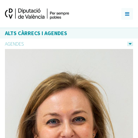
ALTS CÀRRECS I AGENDES
AGENDES