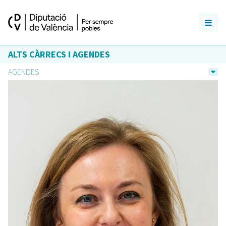
ALTS CÀRRECS I AGENDES
AGENDES