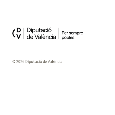
© 2026 Diputació de València