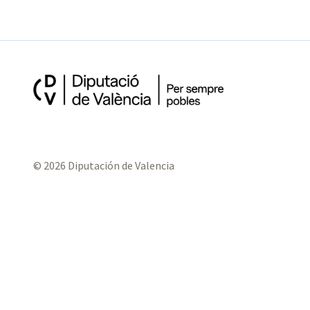
© 2026 Diputación de Valencia