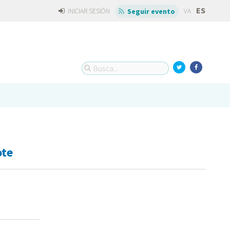
ES
INICIAR SESIÓN
VA
Seguir evento
ote