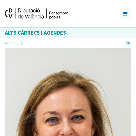
ALTS CÀRRECS I AGENDES
AGENDES