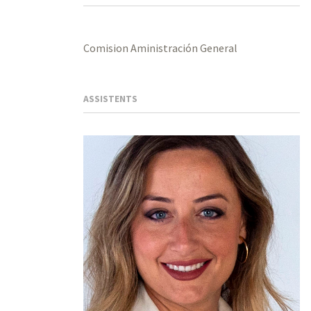
Comision Aministración General
ASSISTENTS