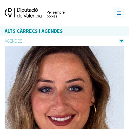
ALTS CÀRRECS I AGENDES
AGENDES