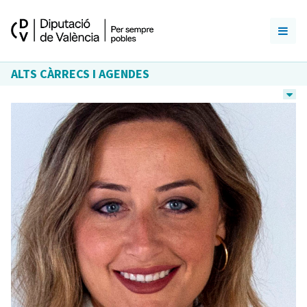
ALTS CÀRRECS I AGENDES