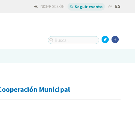
ES
INICIAR SESIÓN
VA
Seguir evento
Cooperación Municipal