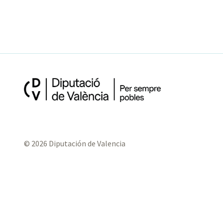
© 2026 Diputación de Valencia