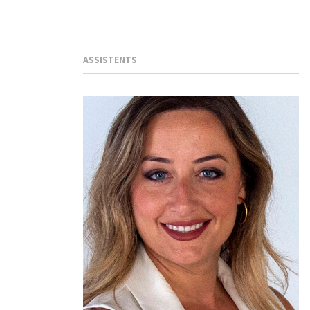
ASSISTENTS