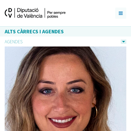
ALTS CÀRRECS I AGENDES
AGENDES