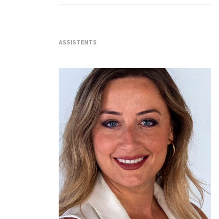
ASSISTENTS