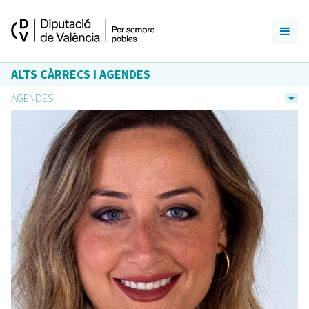
ALTS CÀRRECS I AGENDES
AGENDES