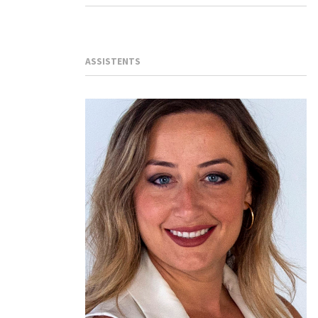
ASSISTENTS