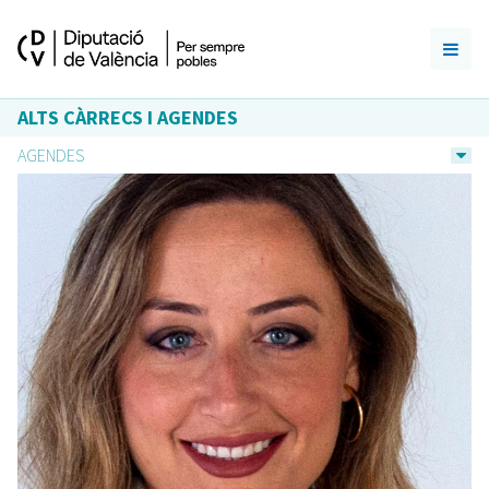
ALTS CÀRRECS I AGENDES
AGENDES