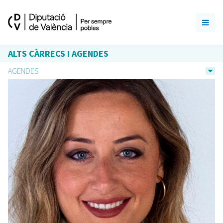
ALTS CÀRRECS I AGENDES
AGENDES