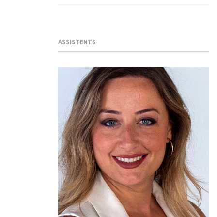
ASSISTENTS