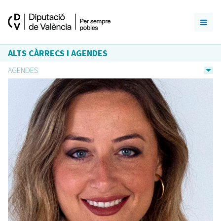
ALTS CÀRRECS I AGENDES
AGENDES