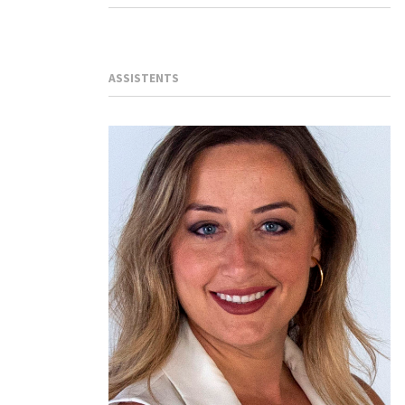
ASSISTENTS