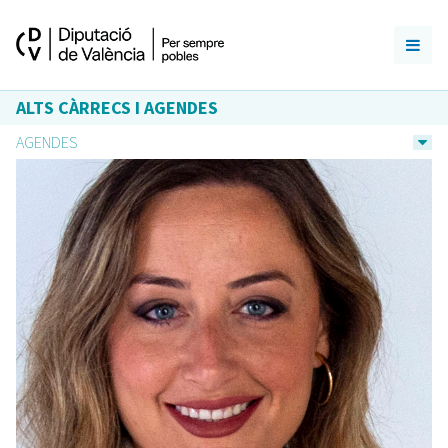
ALTS CÀRRECS I AGENDES
AGENDES