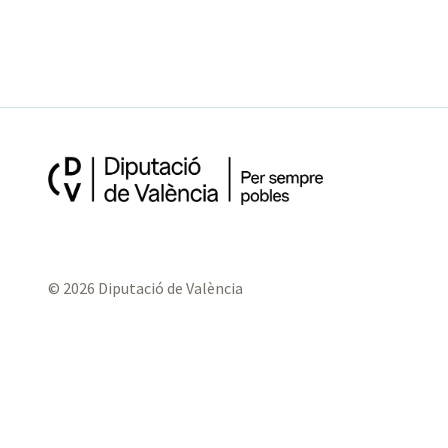
© 2026 Diputació de València