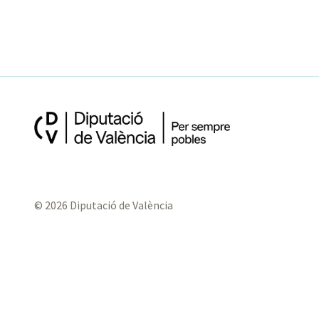
© 2026 Diputació de València