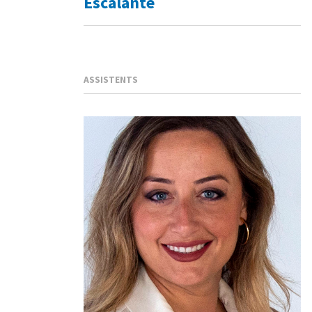
Escalante
ASSISTENTS