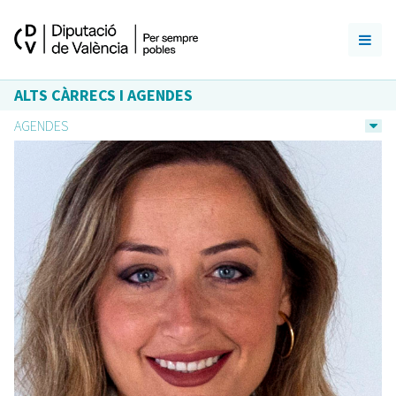
ALTS CÀRRECS I AGENDES
AGENDES