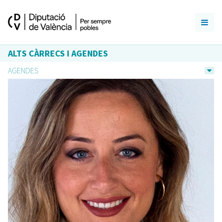
ALTS CÀRRECS I AGENDES
AGENDES