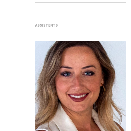
ASSISTENTS