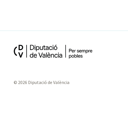
© 2026 Diputació de València