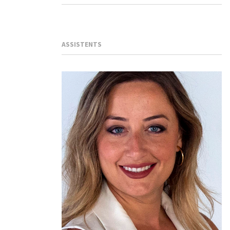
ASSISTENTS