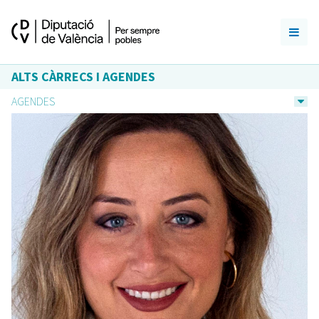
ALTS CÀRRECS I AGENDES
AGENDES