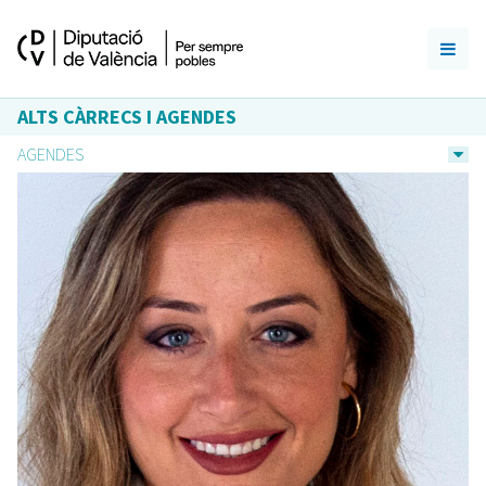
ALTS CÀRRECS I AGENDES
AGENDES