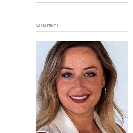
ASSISTENTS