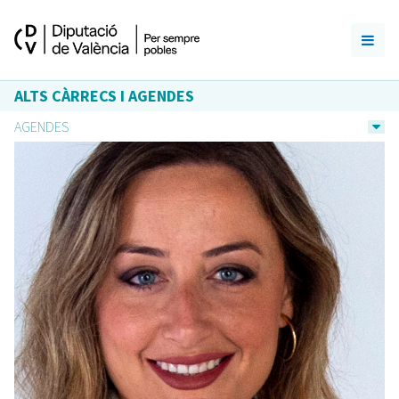
ALTS CÀRRECS I AGENDES
AGENDES