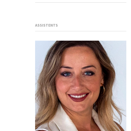
ASSISTENTS