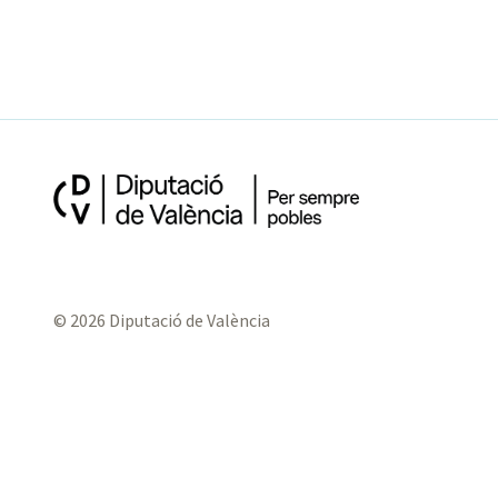
© 2026 Diputació de València