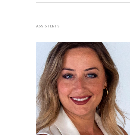
ASSISTENTS