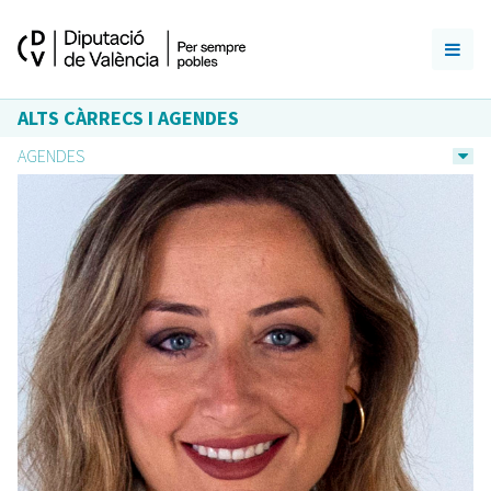
ALTS CÀRRECS I AGENDES
AGENDES