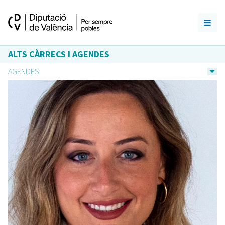
ALTS CÀRRECS I AGENDES
AGENDES