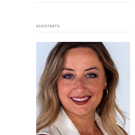
ASSISTENTS