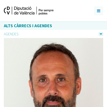
ALTS CÀRRECS I AGENDES
AGENDES