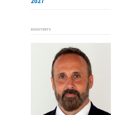
2027
ASSISTENTS