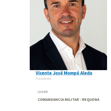
Vicente José Mompó Aledo
Presidente
LUGAR
COMANDANCIA MILITAR - REQUENA