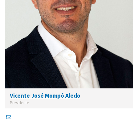
Vicente José Mompó Aledo
Presidente