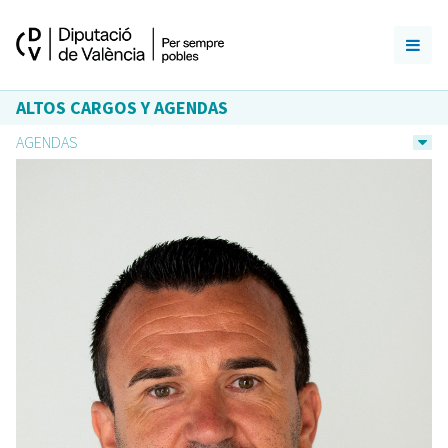
ALTOS CARGOS Y AGENDAS
AGENDAS