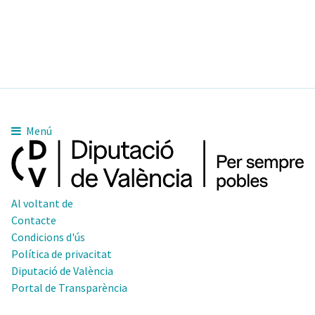
Menú
Al voltant de
Contacte
Condicions d'ús
Política de privacitat
Diputació de València
Portal de Transparència